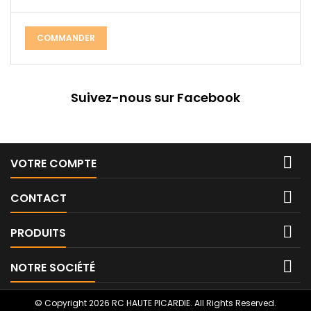
COMMANDER
Suivez-nous sur Facebook

VOTRE COMPTE

CONTACT

PRODUITS

NOTRE SOCIÉTÉ
© Copyright 2026 RC HAUTE PICARDIE. All Rights Reserved.