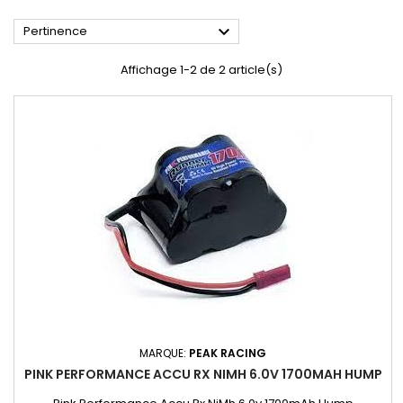

Pertinence
Affichage 1-2 de 2 article(s)
MARQUE:
PEAK RACING
PINK PERFORMANCE ACCU RX NIMH 6.0V 1700MAH HUMP