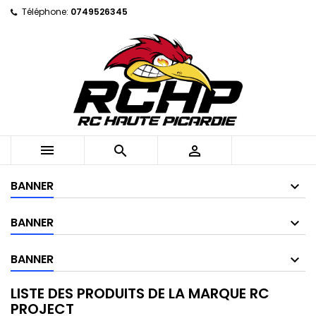
Téléphone:
0749526345



BANNER
BANNER
BANNER
LISTE DES PRODUITS DE LA MARQUE RC
PROJECT