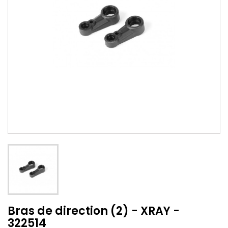
Bras de direction (2) - XRAY -
322514